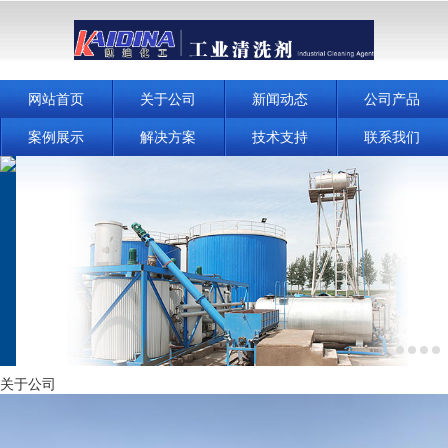
网站首页
关于公司
新闻动态
公司产品
案例展示
解决方案
技术支持
联系我们
关于公司