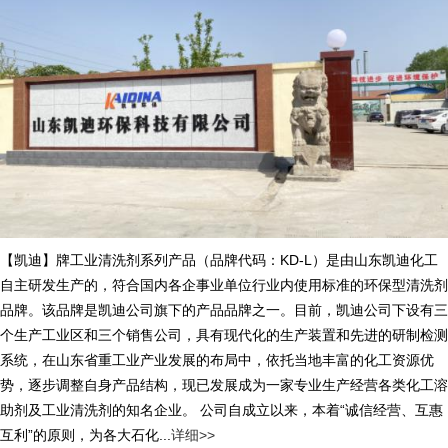
【凯迪】牌工业清洗剂系列产品（品牌代码：KD-L）是由山东凯迪化工
自主研发生产的，符合国内各企事业单位行业内使用标准的环保型清洗剂
品牌。该品牌是凯迪公司旗下的产品品牌之一。目前，凯迪公司下设有三
个生产工业区和三个销售公司，具有现代化的生产装置和先进的研制检测
系统，在山东省重工业产业发展的布局中，依托当地丰富的化工资源优
势，逐步调整自身产品结构，现已发展成为一家专业生产经营各类化工溶
助剂及工业清洗剂的知名企业。 公司自成立以来，本着“诚信经营、互惠
互利”的原则，为各大石化...
详细>>