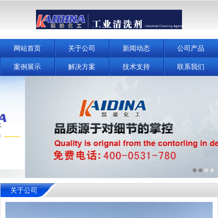
网站首页
关于公司
新闻动态
公司产品
案例展示
解决方案
技术支持
联系我们
关于公司