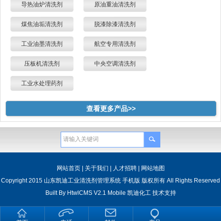
导热油炉清洗剂
原油重油清洗剂
煤焦油垢清洗剂
脱漆除漆清洗剂
工业油墨清洗剂
航空专用清洗剂
压板机清洗剂
中央空调清洗剂
工业水处理药剂
查看更多产品>>
网站首页
|
关于我们
|
人才招聘
|
网站地图
Copyright 2015 山东凯迪工业清洗剂管理系统 手机版 版权所有 All Rights Reserved
Built By
HtwlCMS V2.1 Mobile
凯迪化工
技术支持