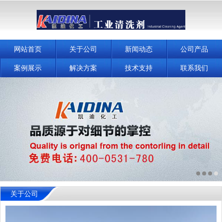
网站首页
关于公司
新闻动态
公司产品
案例展示
解决方案
技术支持
联系我们
关于公司