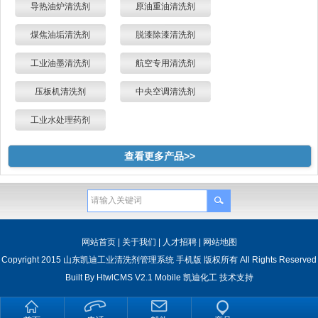
导热油炉清洗剂
原油重油清洗剂
煤焦油垢清洗剂
脱漆除漆清洗剂
工业油墨清洗剂
航空专用清洗剂
压板机清洗剂
中央空调清洗剂
工业水处理药剂
查看更多产品>>
网站首页
|
关于我们
|
人才招聘
|
网站地图
Copyright 2015 山东凯迪工业清洗剂管理系统 手机版 版权所有 All Rights Reserved
Built By
HtwlCMS V2.1 Mobile
凯迪化工
技术支持