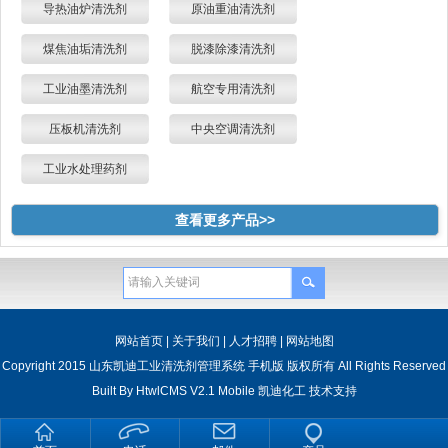
导热油炉清洗剂
原油重油清洗剂
煤焦油垢清洗剂
脱漆除漆清洗剂
工业油墨清洗剂
航空专用清洗剂
压板机清洗剂
中央空调清洗剂
工业水处理药剂
查看更多产品>>
网站首页
|
关于我们
|
人才招聘
|
网站地图
Copyright 2015 山东凯迪工业清洗剂管理系统 手机版 版权所有 All Rights Reserved
Built By
HtwlCMS V2.1 Mobile
凯迪化工
技术支持