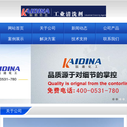
网站首页
关于公司
新闻动态
公司产品
案例展示
解决方案
技术支持
联系我们
关于公司